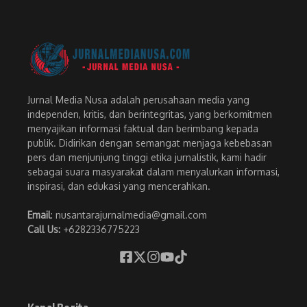
Jurnal Media Nusa adalah perusahaan media yang
independen, kritis, dan berintegritas, yang berkomitmen
menyajikan informasi faktual dan berimbang kepada
publik. Didirikan dengan semangat menjaga kebebasan
pers dan menjunjung tinggi etika jurnalistik, kami hadir
sebagai suara masyarakat dalam menyalurkan informasi,
inspirasi, dan edukasi yang mencerahkan.
Email
: nusantarajurnalmedia@gmail.com
Call Us:
+6282336775223