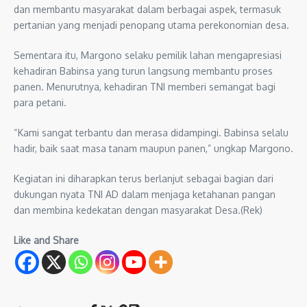
dan membantu masyarakat dalam berbagai aspek, termasuk
pertanian yang menjadi penopang utama perekonomian desa.
Sementara itu, Margono selaku pemilik lahan mengapresiasi
kehadiran Babinsa yang turun langsung membantu proses
panen. Menurutnya, kehadiran TNI memberi semangat bagi
para petani.
“Kami sangat terbantu dan merasa didampingi. Babinsa selalu
hadir, baik saat masa tanam maupun panen,” ungkap Margono.
Kegiatan ini diharapkan terus berlanjut sebagai bagian dari
dukungan nyata TNI AD dalam menjaga ketahanan pangan
dan membina kedekatan dengan masyarakat Desa.(Rek)
Like and Share