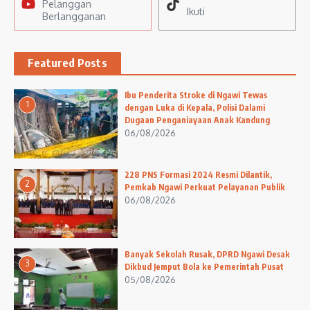
Pelanggan
Ikuti
Berlangganan
Featured Posts
Ibu Penderita Stroke di Ngawi Tewas
1
dengan Luka di Kepala, Polisi Dalami
Dugaan Penganiayaan Anak Kandung
06/08/2026
228 PNS Formasi 2024 Resmi Dilantik,
2
Pemkab Ngawi Perkuat Pelayanan Publik
06/08/2026
Banyak Sekolah Rusak, DPRD Ngawi Desak
3
Dikbud Jemput Bola ke Pemerintah Pusat
05/08/2026