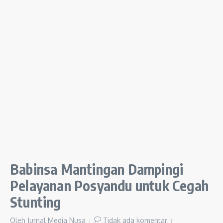
Babinsa Mantingan Dampingi
Pelayanan Posyandu untuk Cegah
Stunting
Oleh
Jurnal Media Nusa
Tidak ada komentar