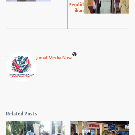
Pendid
ikan
Jurnal Media Nusa
Related Posts