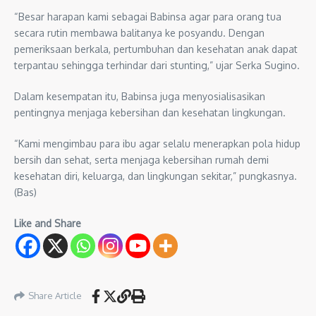
“Besar harapan kami sebagai Babinsa agar para orang tua
secara rutin membawa balitanya ke posyandu. Dengan
pemeriksaan berkala, pertumbuhan dan kesehatan anak dapat
terpantau sehingga terhindar dari stunting,” ujar Serka Sugino.
Dalam kesempatan itu, Babinsa juga menyosialisasikan
pentingnya menjaga kebersihan dan kesehatan lingkungan.
“Kami mengimbau para ibu agar selalu menerapkan pola hidup
bersih dan sehat, serta menjaga kebersihan rumah demi
kesehatan diri, keluarga, dan lingkungan sekitar,” pungkasnya.
(Bas)
Like and Share
Share Article