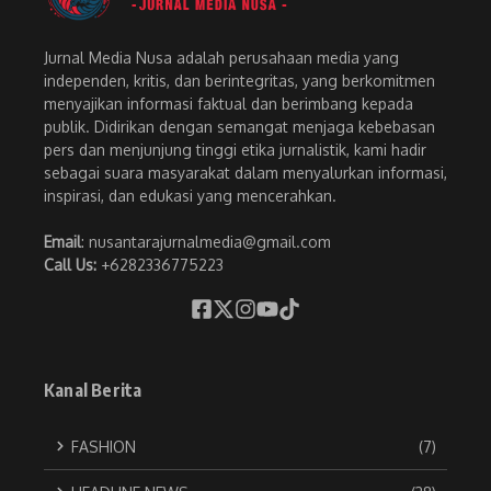
Jurnal Media Nusa adalah perusahaan media yang
independen, kritis, dan berintegritas, yang berkomitmen
menyajikan informasi faktual dan berimbang kepada
publik. Didirikan dengan semangat menjaga kebebasan
pers dan menjunjung tinggi etika jurnalistik, kami hadir
sebagai suara masyarakat dalam menyalurkan informasi,
inspirasi, dan edukasi yang mencerahkan.
Email
: nusantarajurnalmedia@gmail.com
Call Us:
+6282336775223
Kanal Berita
FASHION
(7)