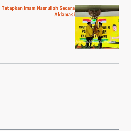
 Tetapkan Imam Nasrulloh Secara
Aklamasi