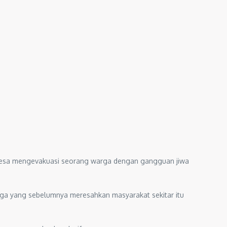
 desa mengevakuasi seorang warga dengan gangguan jiwa
Warga yang sebelumnya meresahkan masyarakat sekitar itu