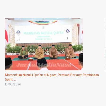
Momentum Nuzulul Qur’an di Ngawi, Pemkab Perkuat Pembinaan
Spirit ...
13/03/2026