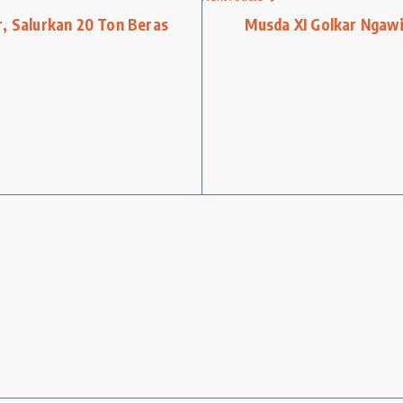
r, Salurkan 20 Ton Beras
Musda XI Golkar Ngawi