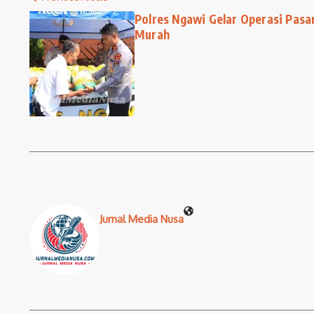
Polres Ngawi Gelar Operasi Pasa
Murah
Jurnal Media Nusa