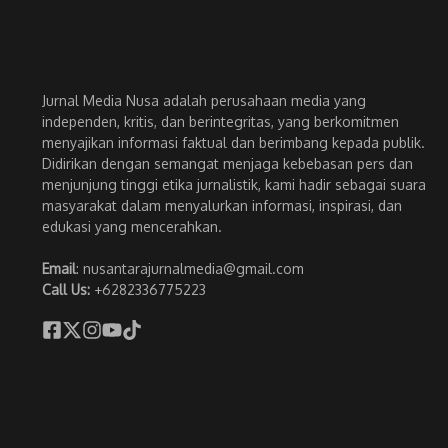
Jurnal Media Nusa adalah perusahaan media yang
independen, kritis, dan berintegritas, yang berkomitmen
menyajikan informasi faktual dan berimbang kepada publik.
Didirikan dengan semangat menjaga kebebasan pers dan
menjunjung tinggi etika jurnalistik, kami hadir sebagai suara
masyarakat dalam menyalurkan informasi, inspirasi, dan
edukasi yang mencerahkan.
Email
: nusantarajurnalmedia@gmail.com
Call Us:
+6282336775223