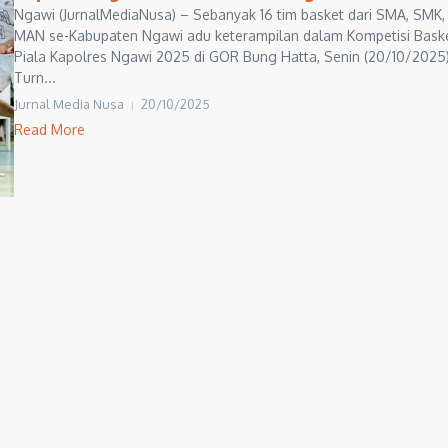
Ngawi (JurnalMediaNusa) – Sebanyak 16 tim basket dari SMA, SMK,
MAN se-Kabupaten Ngawi adu keterampilan dalam Kompetisi Bask
Piala Kapolres Ngawi 2025 di GOR Bung Hatta, Senin (20/10/2025)
Turn...
Jurnal Media Nusa
20/10/2025
Read More