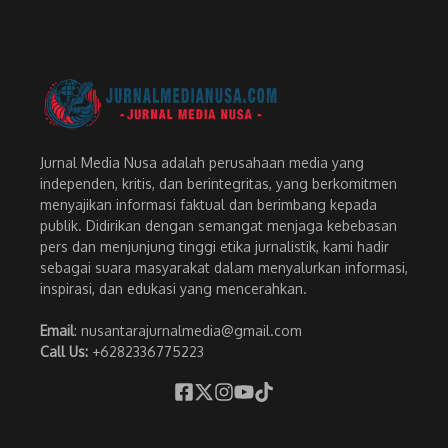
Jurnal Media Nusa adalah perusahaan media yang
independen, kritis, dan berintegritas, yang berkomitmen
menyajikan informasi faktual dan berimbang kepada
publik. Didirikan dengan semangat menjaga kebebasan
pers dan menjunjung tinggi etika jurnalistik, kami hadir
sebagai suara masyarakat dalam menyalurkan informasi,
inspirasi, dan edukasi yang mencerahkan.
Email
: nusantarajurnalmedia@gmail.com
Call Us:
+6282336775223