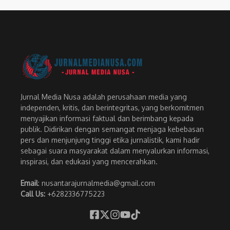
Jurnal Media Nusa adalah perusahaan media yang
independen, kritis, dan berintegritas, yang berkomitmen
menyajikan informasi faktual dan berimbang kepada
publik. Didirikan dengan semangat menjaga kebebasan
pers dan menjunjung tinggi etika jurnalistik, kami hadir
sebagai suara masyarakat dalam menyalurkan informasi,
inspirasi, dan edukasi yang mencerahkan.
Email
: nusantarajurnalmedia@gmail.com
Call Us:
+6282336775223