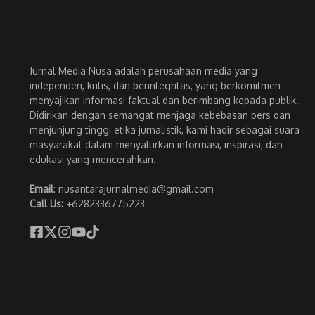
Jurnal Media Nusa adalah perusahaan media yang
independen, kritis, dan berintegritas, yang berkomitmen
menyajikan informasi faktual dan berimbang kepada publik.
Didirikan dengan semangat menjaga kebebasan pers dan
menjunjung tinggi etika jurnalistik, kami hadir sebagai suara
masyarakat dalam menyalurkan informasi, inspirasi, dan
edukasi yang mencerahkan.
Email
: nusantarajurnalmedia@gmail.com
Call Us:
+6282336775223