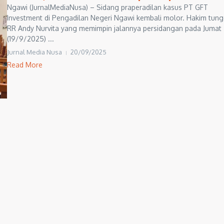
Ngawi (JurnalMediaNusa) – Sidang praperadilan kasus PT GFT
Investment di Pengadilan Negeri Ngawi kembali molor. Hakim tung
RR Andy Nurvita yang memimpin jalannya persidangan pada Jumat
(19/9/2025) ...
Jurnal Media Nusa
20/09/2025
Read More