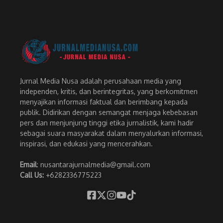
Jurnal Media Nusa adalah perusahaan media yang
independen, kritis, dan berintegritas, yang berkomitmen
menyajikan informasi faktual dan berimbang kepada
publik. Didirikan dengan semangat menjaga kebebasan
pers dan menjunjung tinggi etika jurnalistik, kami hadir
sebagai suara masyarakat dalam menyalurkan informasi,
inspirasi, dan edukasi yang mencerahkan.
Email
: nusantarajurnalmedia@gmail.com
Call Us:
+6282336775223