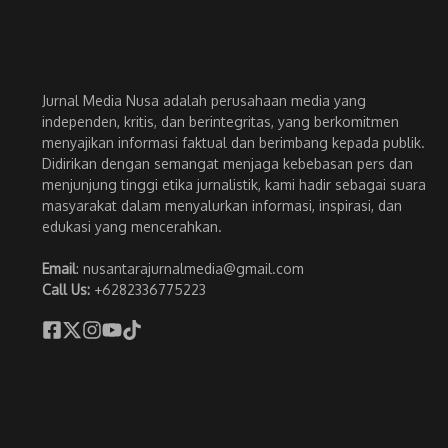
Jurnal Media Nusa adalah perusahaan media yang
independen, kritis, dan berintegritas, yang berkomitmen
menyajikan informasi faktual dan berimbang kepada publik.
Didirikan dengan semangat menjaga kebebasan pers dan
menjunjung tinggi etika jurnalistik, kami hadir sebagai suara
masyarakat dalam menyalurkan informasi, inspirasi, dan
edukasi yang mencerahkan.
Email
: nusantarajurnalmedia@gmail.com
Call Us:
+6282336775223