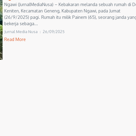
Ngawi (JurnalMediaNusa) – Kebakaran melanda sebuah rumah di D
Keniten, Kecamatan Geneng, Kabupaten Ngawi, pada Jumat
(26/9/2025) pagi. Rumah itu milik Painem (65), seorang janda yan
bekerja sebaga...
Jurnal Media Nusa
26/09/2025
Read More