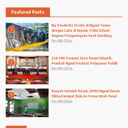
Featured Posts
Ibu Penderita Stroke di Ngawi Tewas
1
dengan Luka di Kepala, Polisi Dalami
Dugaan Penganiayaan Anak Kandung
06/08/2026
228 PNS Formasi 2024 Resmi Dilantik,
2
Pemkab Ngawi Perkuat Pelayanan Publik
06/08/2026
Banyak Sekolah Rusak, DPRD Ngawi Desak
3
Dikbud Jemput Bola ke Pemerintah Pusat
05/08/2026