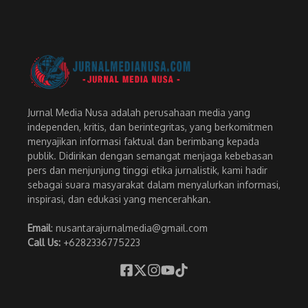
Jurnal Media Nusa adalah perusahaan media yang
independen, kritis, dan berintegritas, yang berkomitmen
menyajikan informasi faktual dan berimbang kepada
publik. Didirikan dengan semangat menjaga kebebasan
pers dan menjunjung tinggi etika jurnalistik, kami hadir
sebagai suara masyarakat dalam menyalurkan informasi,
inspirasi, dan edukasi yang mencerahkan.
Email
: nusantarajurnalmedia@gmail.com
Call Us:
+6282336775223