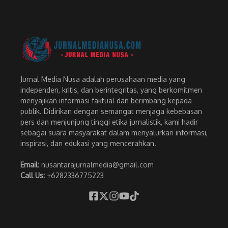
Jurnal Media Nusa adalah perusahaan media yang
independen, kritis, dan berintegritas, yang berkomitmen
menyajikan informasi faktual dan berimbang kepada
publik. Didirikan dengan semangat menjaga kebebasan
pers dan menjunjung tinggi etika jurnalistik, kami hadir
sebagai suara masyarakat dalam menyalurkan informasi,
inspirasi, dan edukasi yang mencerahkan.
Email
: nusantarajurnalmedia@gmail.com
Call Us:
+6282336775223