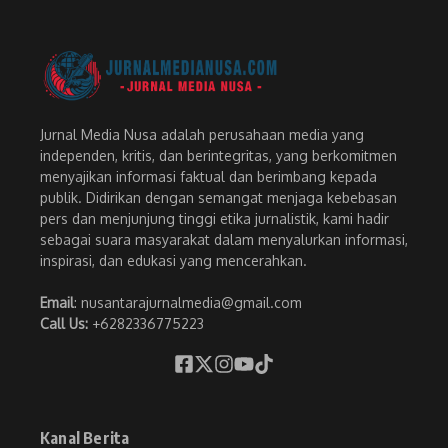
Jurnal Media Nusa adalah perusahaan media yang
independen, kritis, dan berintegritas, yang berkomitmen
menyajikan informasi faktual dan berimbang kepada
publik. Didirikan dengan semangat menjaga kebebasan
pers dan menjunjung tinggi etika jurnalistik, kami hadir
sebagai suara masyarakat dalam menyalurkan informasi,
inspirasi, dan edukasi yang mencerahkan.
Email
: nusantarajurnalmedia@gmail.com
Call Us:
+6282336775223
Kanal Berita