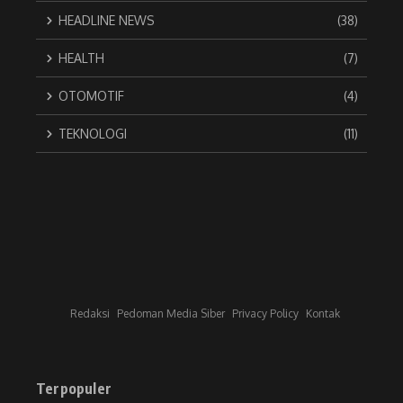
HEADLINE NEWS
(38)
HEALTH
(7)
OTOMOTIF
(4)
TEKNOLOGI
(11)
Redaksi
Pedoman Media Siber
Privacy Policy
Kontak
Terpopuler