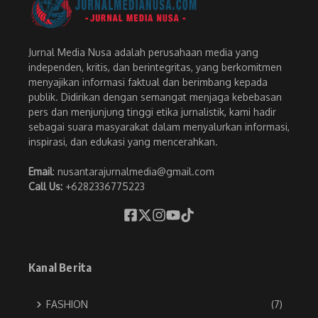
Jurnal Media Nusa adalah perusahaan media yang
independen, kritis, dan berintegritas, yang berkomitmen
menyajikan informasi faktual dan berimbang kepada
publik. Didirikan dengan semangat menjaga kebebasan
pers dan menjunjung tinggi etika jurnalistik, kami hadir
sebagai suara masyarakat dalam menyalurkan informasi,
inspirasi, dan edukasi yang mencerahkan.
Email
: nusantarajurnalmedia@gmail.com
Call Us:
+6282336775223
Kanal Berita
FASHION
(7)