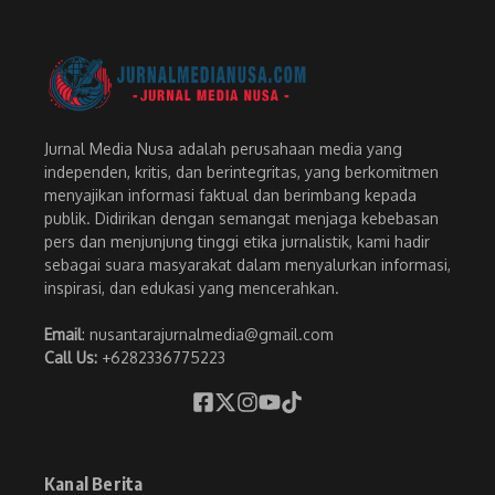
Jurnal Media Nusa adalah perusahaan media yang
independen, kritis, dan berintegritas, yang berkomitmen
menyajikan informasi faktual dan berimbang kepada
publik. Didirikan dengan semangat menjaga kebebasan
pers dan menjunjung tinggi etika jurnalistik, kami hadir
sebagai suara masyarakat dalam menyalurkan informasi,
inspirasi, dan edukasi yang mencerahkan.
Email
: nusantarajurnalmedia@gmail.com
Call Us:
+6282336775223
Kanal Berita