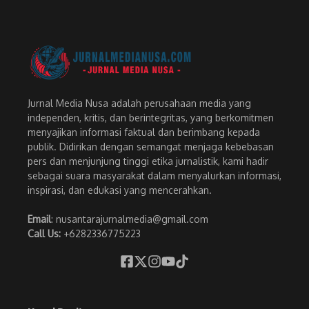
Jurnal Media Nusa adalah perusahaan media yang
independen, kritis, dan berintegritas, yang berkomitmen
menyajikan informasi faktual dan berimbang kepada
publik. Didirikan dengan semangat menjaga kebebasan
pers dan menjunjung tinggi etika jurnalistik, kami hadir
sebagai suara masyarakat dalam menyalurkan informasi,
inspirasi, dan edukasi yang mencerahkan.
Email
: nusantarajurnalmedia@gmail.com
Call Us:
+6282336775223