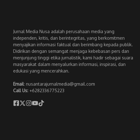
Jurnal Media Nusa adalah perusahaan media yang
independen, kritis, dan berintegritas, yang berkomitmen
menyajikan informasi faktual dan berimbang kepada publik.
Didirikan dengan semangat menjaga kebebasan pers dan
menjunjung tinggi etika jurnalistik, kami hadir sebagai suara
masyarakat dalam menyalurkan informasi, inspirasi, dan
edukasi yang mencerahkan.
Email
: nusantarajurnalmedia@gmail.com
Call Us:
+6282336775223